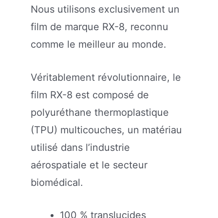
Nous utilisons exclusivement un
film de marque RX-8, reconnu
comme le meilleur au monde.
Véritablement révolutionnaire, le
film RX-8 est composé de
polyuréthane thermoplastique
(TPU) multicouches, un matériau
utilisé dans l’industrie
aérospatiale et le secteur
biomédical.
100 % translucides