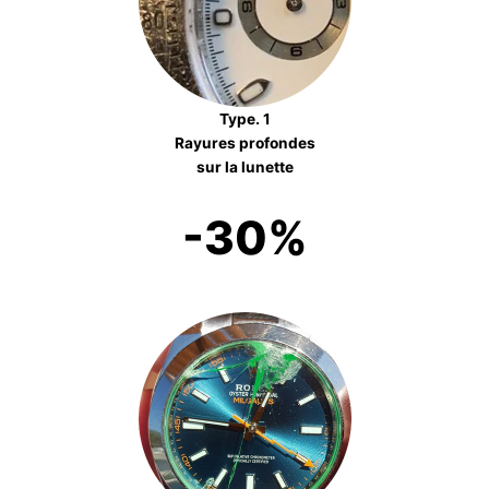
Type. 1
Rayures profondes
sur la lunette
-30%