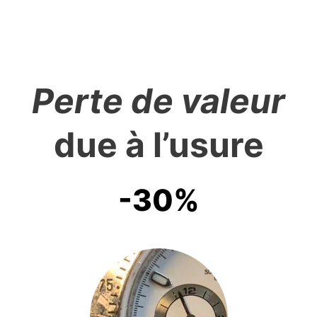
Perte de valeur
due à l’usure
-30%