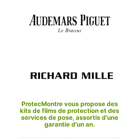
ProtecMontre vous propose des
kits de films de protection et des
services de pose, assortis d’une
garantie d’un an.