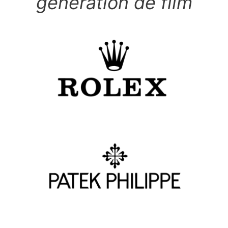
génération de film