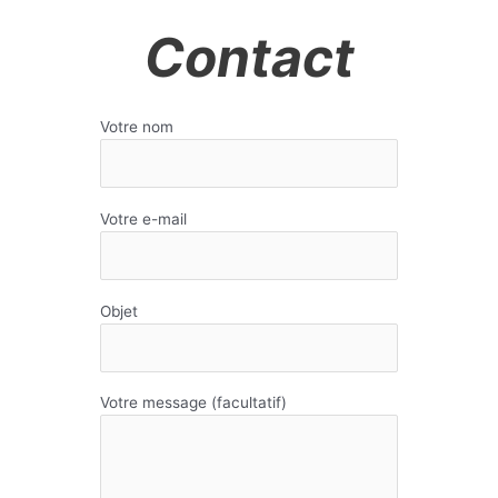
Contact
Votre nom
Votre e-mail
Objet
Votre message (facultatif)