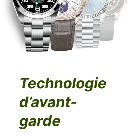
Technologie
d’avant-
garde