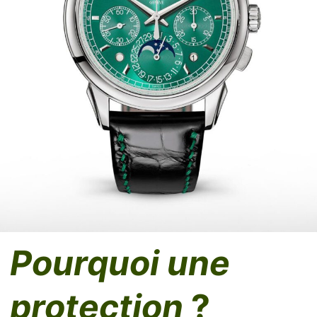
Pourquoi une
protection
?