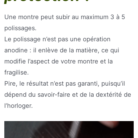
Une montre peut subir au maximum 3 à 5
polissages.
Le polissage n’est pas une opération
anodine : il enlève de la matière, ce qui
modifie l’aspect de votre montre et la
fragilise.
Pire, le résultat n’est pas garanti, puisqu’il
dépend du savoir-faire et de la dextérité de
l’horloger.