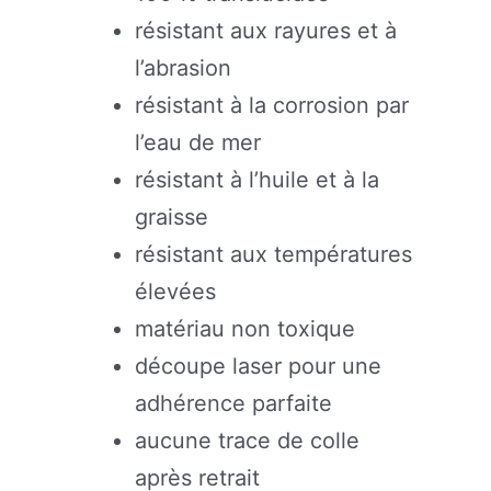
résistant aux rayures et à
l’abrasion
résistant à la corrosion par
l’eau de mer
résistant à l’huile et à la
graisse
résistant aux températures
élevées
matériau non toxique
découpe laser pour une
adhérence parfaite
aucune trace de colle
après retrait