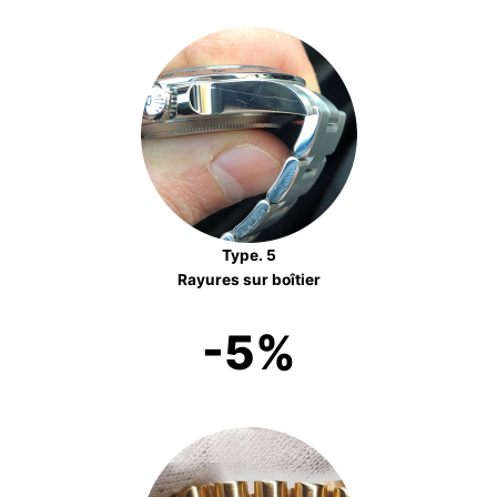
Type. 5
Rayures sur boîtier
-5%