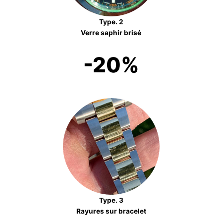
Type. 2
Verre saphir brisé
-20%
Type. 3
Rayures sur bracelet